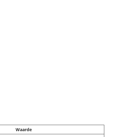
Waarde