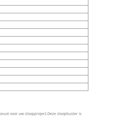
euze voor uw sloopproject.Deze sloopbuster is