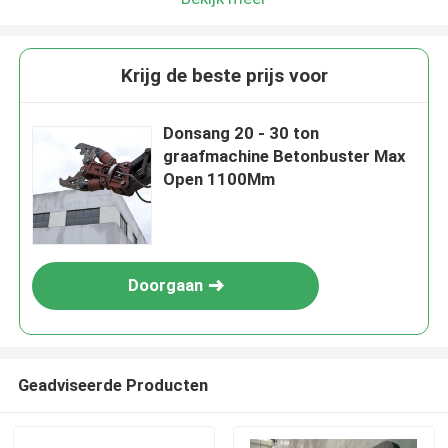
Krijg de beste prijs voor
Donsang 20 - 30 ton
graafmachine Betonbuster Max
Open 1100Mm
Doorgaan
Geadviseerde Producten