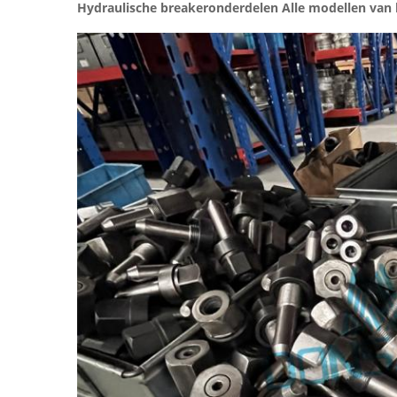
Hydraulische breakeronderdelen Alle modellen van 