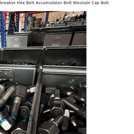
breaker Hex Bolt Accumulator Bolt Moutain Cap Bolt