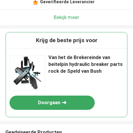
Geverifieerde Leverancier
Bekijk meer
Krijg de beste prijs voor
Van het de Brekereinde van
beitelpin hydraulic breaker parts
rock de Speld van Bush
Doorgaan
Geadviseerde Producten