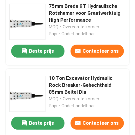
75mm Brede 9T Hydraulische
Rotshamer voor Graafwerktuig
High Performance
MOQ：Overeen te komen
Prijs：Onderhandelbaar
Beste prijs
Contacteer ons
10 Ton Excavator Hydraulic
Rock Breaker-Gehechtheid
85mm Beitel Dia
MOQ：Overeen te komen
Prijs：Onderhandelbaar
Beste prijs
Contacteer ons