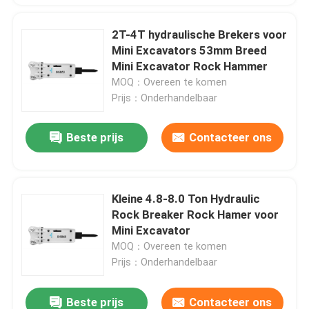
2T-4T hydraulische Brekers voor
Mini Excavators 53mm Breed
Mini Excavator Rock Hammer
MOQ：Overeen te komen
Prijs：Onderhandelbaar
Beste prijs
Contacteer ons
Kleine 4.8-8.0 Ton Hydraulic
Rock Breaker Rock Hamer voor
Mini Excavator
MOQ：Overeen te komen
Prijs：Onderhandelbaar
Beste prijs
Contacteer ons