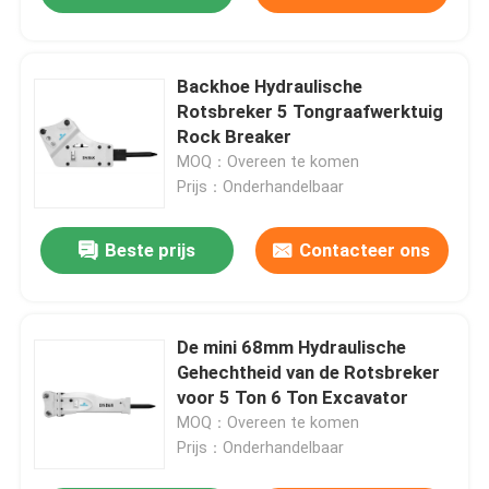
Backhoe Hydraulische
Rotsbreker 5 Tongraafwerktuig
Rock Breaker
MOQ：Overeen te komen
Prijs：Onderhandelbaar
Beste prijs
Contacteer ons
De mini 68mm Hydraulische
Gehechtheid van de Rotsbreker
voor 5 Ton 6 Ton Excavator
MOQ：Overeen te komen
Prijs：Onderhandelbaar