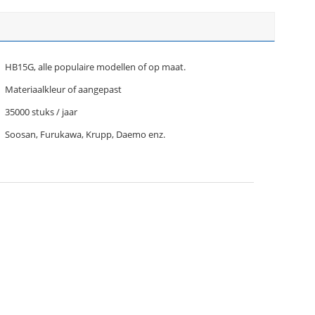
HB15G, alle populaire modellen of op maat.
Materiaalkleur of aangepast
35000 stuks / jaar
Soosan, Furukawa, Krupp, Daemo enz.