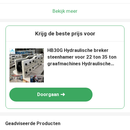
Bekijk meer
Krijg de beste prijs voor
HB30G Hydraulische breker
steenhamer voor 22 ton 35 ton
graafmachines Hydraulische
steenhamer sloopbeton
Doorgaan
Geadviseerde Producten