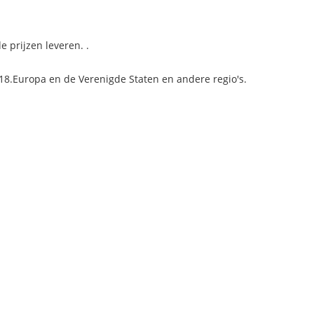
prijzen leveren. .
18.Europa en de Verenigde Staten en andere regio's.