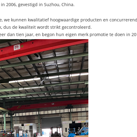
in 2006, gevestigd in Suzhou, China.
 we kunnen kwalitatief hoogwaardige producten en concurrerende 
 dus de kwaliteit wordt strikt gecontroleerd.
er dan tien jaar, en begon hun eigen merk promotie te doen in 20