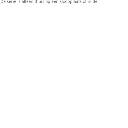
e serie is alleen thuis op een sloopplaats of in de