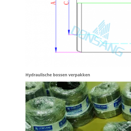
Hydraulische bossen verpakken