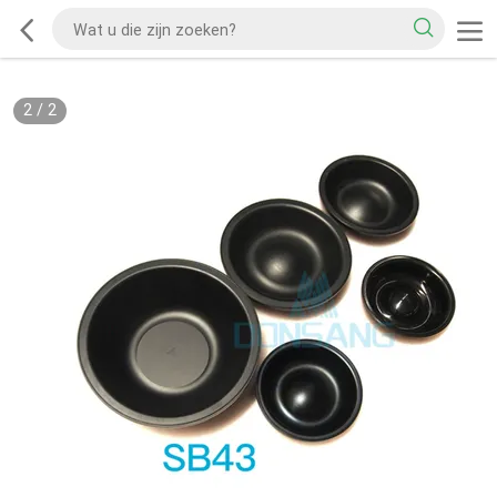
2
/
2